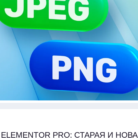
ELEMENTOR PRO: СТАРАЯ И НОВ