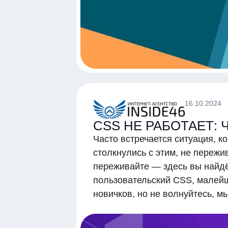
16.10.2024
CSS НЕ РАБОТАЕТ: 
Часто встречается ситуация, ко
столкнулись с этим, не пережи
переживайте — здесь вы найдё
пользовательский CSS, малейш
новичков, но не волнуйтесь, м