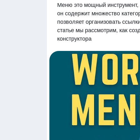
Меню это мощный инструмент, 
он содержит множество категор
позволяет организовать ссылк
статье мы рассмотрим, как соз
конструктора