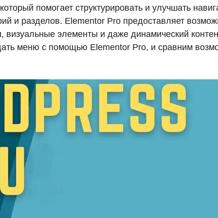
который помогает структурировать и улучшать навиг
ий и разделов. Elementor Pro предоставляет возмож
и, визуальные элементы и даже динамический контен
дать меню с помощью Elementor Pro, и сравним возм