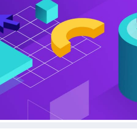
Разработка сайтов
Поддержка сайтов
Продвижение сайтов