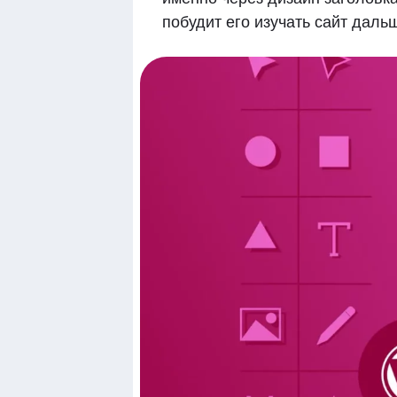
побудит его изучать сайт даль