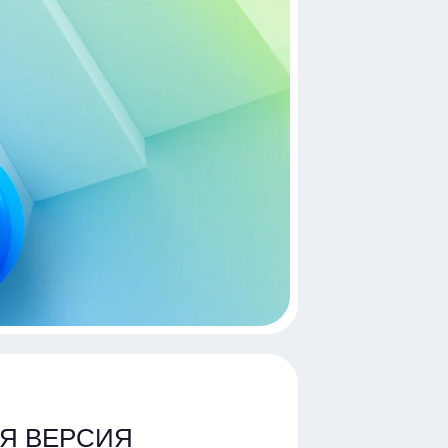
АЯ ВЕРСИЯ