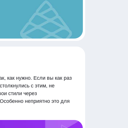
к, как нужно. Если вы как раз
столкнулись с этим, не
вои стили через
 Особенно неприятно это для