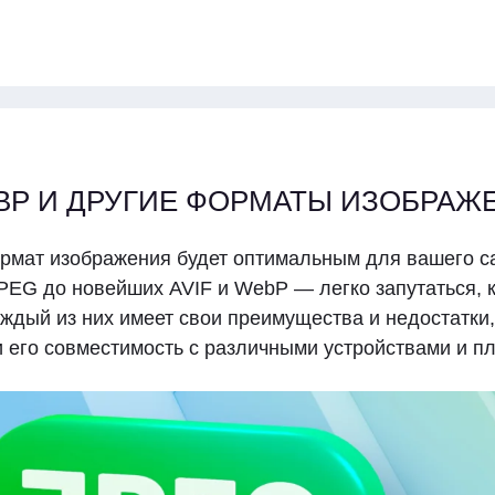
WEBP И ДРУГИЕ ФОРМАТЫ ИЗОБРАЖ
рмат изображения будет оптимальным для вашего са
EG до новейших AVIF и WebP — легко запутаться, 
ждый из них имеет свои преимущества и недостатки,
 и его совместимость с различными устройствами и 