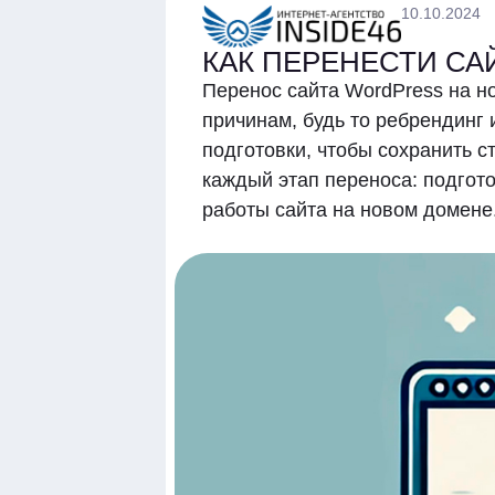
10.10.2024
КАК ПЕРЕНЕСТИ СА
Перенос сайта WordPress на н
причинам, будь то ребрендинг
подготовки, чтобы сохранить с
каждый этап переноса: подгото
работы сайта на новом домене