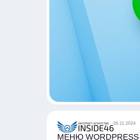
05.11.2024
МЕНЮ WORDPRESS 